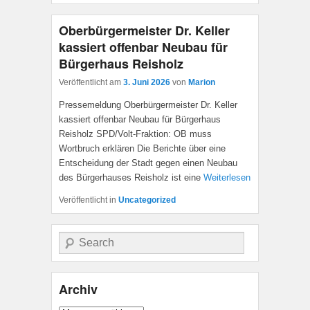
Oberbürgermeister Dr. Keller
kassiert offenbar Neubau für
Bürgerhaus Reisholz
Veröffentlicht am
3. Juni 2026
von
Marion
Pressemeldung Oberbürgermeister Dr. Keller
kassiert offenbar Neubau für Bürgerhaus
Reisholz SPD/Volt-Fraktion: OB muss
Wortbruch erklären Die Berichte über eine
Entscheidung der Stadt gegen einen Neubau
des Bürgerhauses Reisholz ist eine
Weiterlesen
Veröffentlicht in
Uncategorized
Suche
Archiv