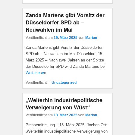
Zanda Martens gibt Vorsitz der
Düsseldorfer SPD ab –
Neuwahlen im Mai
Veröffentlicht am
15. März 2025
von
Marion
Zanda Martens gibt Vorsitz der Düsseldorfer
SPD ab – Neuwahlen im Mai Düsseldorf, 15.
März 2025 – Nach zwei Jahren an der Spitze
der Düsseldorfer SPD wird Zanda Martens bei
Weiterlesen
Veröffentlicht in
Uncategorized
„Weiterhin industriepolitische
Verweigerung von Wüst“
Veröffentlicht am
13. März 2025
von
Marion
Pressemitteilung – 13. März 2025: Jochen Ott:
„Weiterhin industriepolitische Verweigerung von