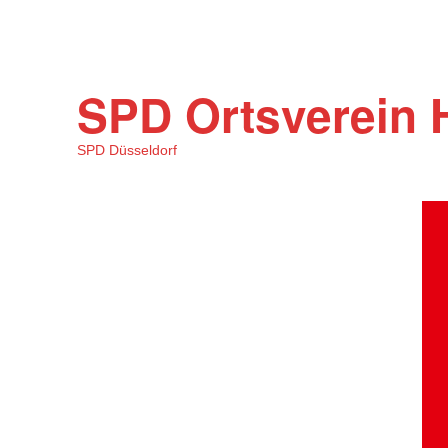
SPD Ortsverein 
SPD Düsseldorf