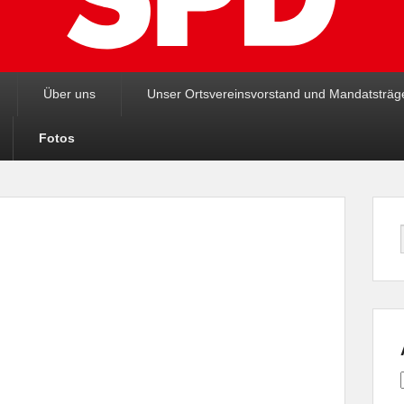
Über uns
Unser Ortsvereinsvorstand und Mandatsträg
Fotos