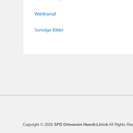
Wahlkampf
Sonstige Bilder
Copyright © 2026
SPD Ortsverein Heerdt-Lörick
All Rights Re