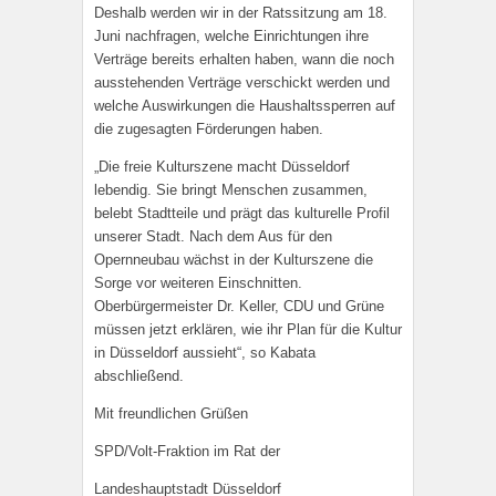
Deshalb werden wir in der Ratssitzung am 18.
Juni nachfragen, welche Einrichtungen ihre
Verträge bereits erhalten haben, wann die noch
ausstehenden Verträge verschickt werden und
welche Auswirkungen die Haushaltssperren auf
die zugesagten Förderungen haben.
„Die freie Kulturszene macht Düsseldorf
lebendig. Sie bringt Menschen zusammen,
belebt Stadtteile und prägt das kulturelle Profil
unserer Stadt. Nach dem Aus für den
Opernneubau wächst in der Kulturszene die
Sorge vor weiteren Einschnitten.
Oberbürgermeister Dr. Keller, CDU und Grüne
müssen jetzt erklären, wie ihr Plan für die Kultur
in Düsseldorf aussieht“, so Kabata
abschließend.
Mit freundlichen Grüßen
SPD/Volt-Fraktion im Rat der
Landeshauptstadt Düsseldorf