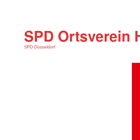
SPD Ortsverein 
SPD Düsseldorf