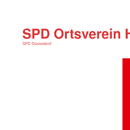
SPD Ortsverein 
SPD Düsseldorf