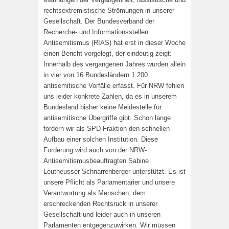
rechtsextremistische Strömungen in unserer
Gesellschaft. Der Bundesverband der
Recherche- und Informationsstellen
Antisemitismus (RIAS) hat erst in dieser Woche
einen Bericht vorgelegt, der eindeutig zeigt:
Innerhalb des vergangenen Jahres wurden allein
in vier von 16 Bundesländern 1.200
antisemitische Vorfälle erfasst. Für NRW fehlen
uns leider konkrete Zahlen, da es in unserem
Bundesland bisher keine Meldestelle für
antisemitische Übergriffe gibt. Schon lange
fordern wir als SPD-Fraktion den schnellen
Aufbau einer solchen Institution. Diese
Forderung wird auch von der NRW-
Antisemitismusbeauftragten Sabine
Leutheusser-Schnarrenberger unterstützt. Es ist
unsere Pflicht als Parlamentarier und unsere
Verantwortung als Menschen, dem
erschreckenden Rechtsruck in unserer
Gesellschaft und leider auch in unseren
Parlamenten entgegenzuwirken. Wir müssen