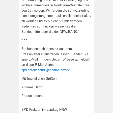
Wohnraummangels in Nordrhein-Westfalen nur
begrüßt werden. Wir fordern die schwarz-grüne
Landesregierung erneut auf, endlich selbst aktiv
zu werden und sich nicht nur mit fremden
Federn zu schmücken – seien es die
Bundesmittel oder die der NRW.BANK.“
* * *
Sie können sich jederzeit aus dem
Presseverteiler austragen lassen. Senden Sie
eine E-Mail mit dem Betreff „Presse abmelden“
an diese E-Mail-Adresse:
spd.datenschutz@landtag.nrw.de
.
Mit freundlichen Grüßen
Andreas Hahn
Pressesprecher
SPD-Fraktion im Landtag NRW