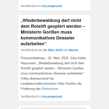
Veröffentlicht in
Uncategorized
„Wiederbewaldung darf nicht
dem Rotstift geopfert werden –
Ministerin Gorißen muss
kommunikatives Desaster
aufarbeiten“
Veröffentlicht am
26. März 2024
von
Marion
Pressemitteilung – 26. März 2024: Julia Kahle-
Hausmann: „Wiederbewaldung darf nicht dem
Rotstift geopfert werden – Ministerin Gorißen
muss kommunikatives Desaster aufarbeiten“
Völlig überraschend hat
Landwirtschaftsministerin Silke Gorißen die
Förderung des
Weiterlesen
Veröffentlicht in
Uncategorized