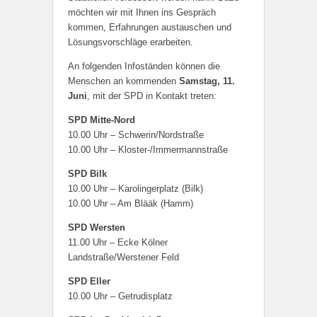
möchten wir mit Ihnen ins Gespräch
kommen, Erfahrungen austauschen und
Lösungsvorschläge erarbeiten.
An folgenden Infoständen können die
Menschen an kommenden
Samstag, 11.
Juni
, mit der SPD in Kontakt treten:
SPD Mitte-Nord
10.00 Uhr – Schwerin/Nordstraße
10.00 Uhr – Kloster-/Immermannstraße
SPD Bilk
10.00 Uhr – Karolingerplatz (Bilk)
10.00 Uhr – Am Blääk (Hamm)
SPD Wersten
11.00 Uhr – Ecke Kölner
Landstraße/Werstener Feld
SPD Eller
10.00 Uhr – Getrudisplatz