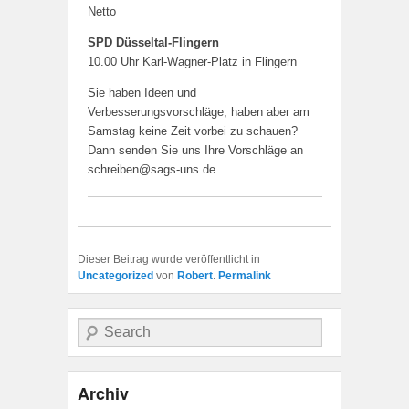
Netto
SPD Düsseltal-Flingern
10.00 Uhr Karl-Wagner-Platz in Flingern
Sie haben Ideen und
Verbesserungsvorschläge, haben aber am
Samstag keine Zeit vorbei zu schauen?
Dann senden Sie uns Ihre Vorschläge an
schreiben@sags-uns.de
Dieser Beitrag wurde veröffentlicht in
Uncategorized
von
Robert
.
Permalink
Suche
Archiv